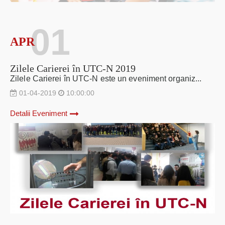
01
APR
Zilele Carierei în UTC-N 2019
Zilele Carierei în UTC-N este un eveniment organiz...
01-04-2019
10:00:00
Detalii Eveniment