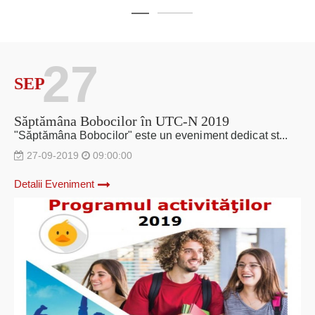
27
SEP
Săptămâna Bobocilor în UTC-N 2019
"Săptămâna Bobocilor" este un eveniment dedicat st...
27-09-2019
09:00:00
Detalii Eveniment