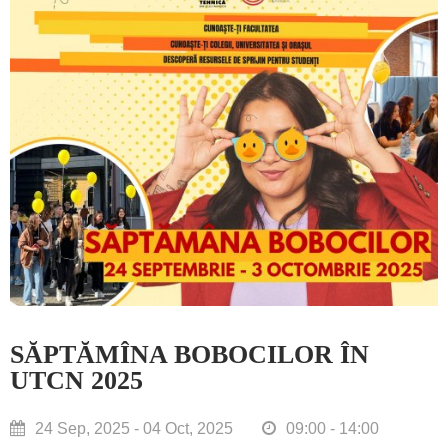
SĂPTĂMÎNA BOBOCILOR ÎN
UTCN 2025
24 Sep, 2025 - 04 Oct, 2025
09:00 - 14:00