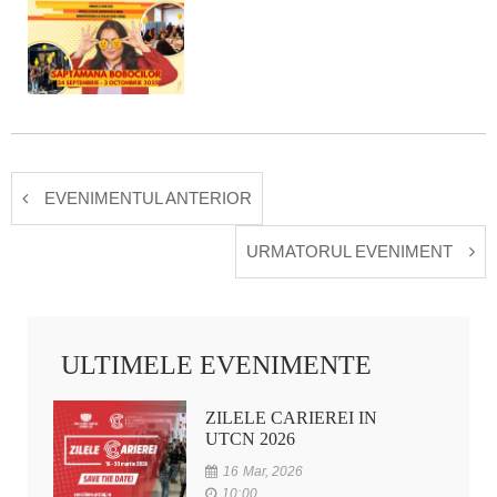
EVENIMENTUL ANTERIOR
URMATORUL EVENIMENT
ULTIMELE EVENIMENTE
ZILELE CARIEREI IN
UTCN 2026
16 Mar, 2026
10:00