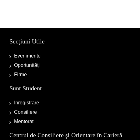
Secțiuni Utile
Evenimente
Oportunități
Firme
Sunt Student
Înregistrare
Consiliere
Mentorat
Centrul de Consiliere şi Orientare în Carieră