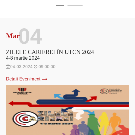
04
Mar
ZILELE CARIEREI ÎN UTCN 2024
4-8 martie 2024
04-03-2024
09:00:00
Detalii Eveniment