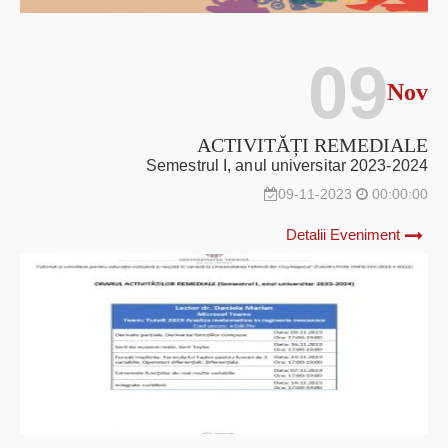
09
Nov
ACTIVITĂȚI REMEDIALE
Semestrul I, anul universitar 2023-2024
09-11-2023
00:00:00
Detalii Eveniment