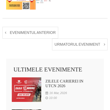
EVENIMENTUL ANTERIOR
URMATORUL EVENIMENT
ULTIMELE EVENIMENTE
ZILELE CARIEREI IN
UTCN 2026
16 Mar, 2026
10:00