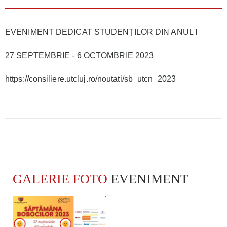
EVENIMENT DEDICAT STUDENȚILOR DIN ANUL I
27 SEPTEMBRIE - 6 OCTOMBRIE 2023
https://consiliere.utcluj.ro/noutati/sb_utcn_2023
GALERIE FOTO
EVENIMENT