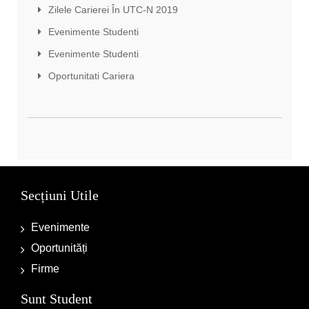
Zilele Carierei În UTC-N 2019
Evenimente Studenti
Evenimente Studenti
Oportunitati Cariera
Secțiuni Utile
Evenimente
Oportunități
Firme
Sunt Student