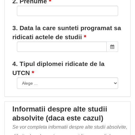
2. Prenume
3. Data la care sunteti programat sa
ridicati actele de studii
4. Tipul diplomei ridicate de la
UTCN
Informatii despre alte studii
absolvite (daca este cazul)
Se vor completa informatii despre alte studii absolvite,