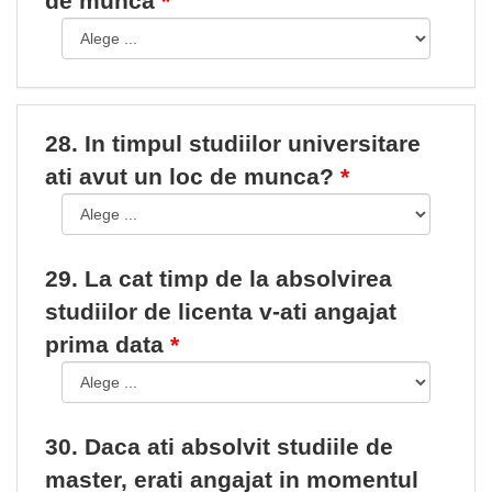
de munca
28. In timpul studiilor universitare
ati avut un loc de munca?
29. La cat timp de la absolvirea
studiilor de licenta v-ati angajat
prima data
30. Daca ati absolvit studiile de
master, erati angajat in momentul