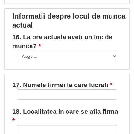
Informatii despre locul de munca
actual
16. La ora actuala aveti un loc de
munca?
17. Numele firmei la care lucrati
18. Localitatea in care se afla firma