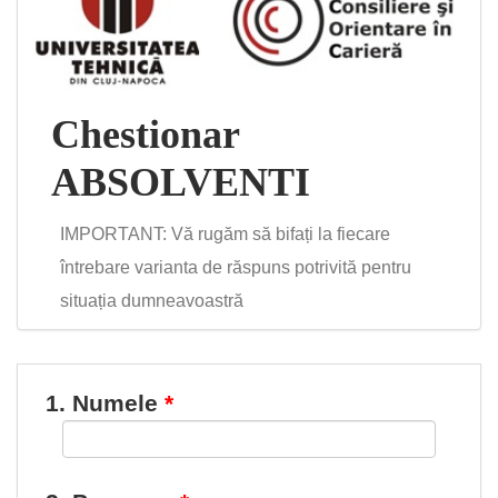
Chestionar
ABSOLVENTI
IMPORTANT: Vă rugăm să bifați la fiecare
întrebare varianta de răspuns potrivită pentru
situația dumneavoastră
1. Numele