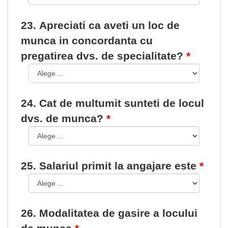
23. Apreciati ca aveti un loc de
munca in concordanta cu
pregatirea dvs. de specialitate?
24. Cat de multumit sunteti de locul
dvs. de munca?
25. Salariul primit la angajare este
26. Modalitatea de gasire a locului