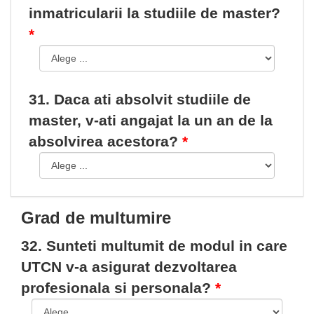
inmatricularii la studiile de master?
31. Daca ati absolvit studiile de
master, v-ati angajat la un an de la
absolvirea acestora?
Grad de multumire
32. Sunteti multumit de modul in care
UTCN v-a asigurat dezvoltarea
profesionala si personala?