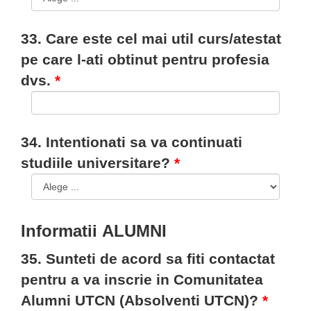
33. Care este cel mai util curs/atestat
pe care l-ati obtinut pentru profesia
dvs.
34. Intentionati sa va continuati
studiile universitare?
Informatii ALUMNI
35. Sunteti de acord sa fiti contactat
pentru a va inscrie in Comunitatea
Alumni UTCN (Absolventi UTCN)?