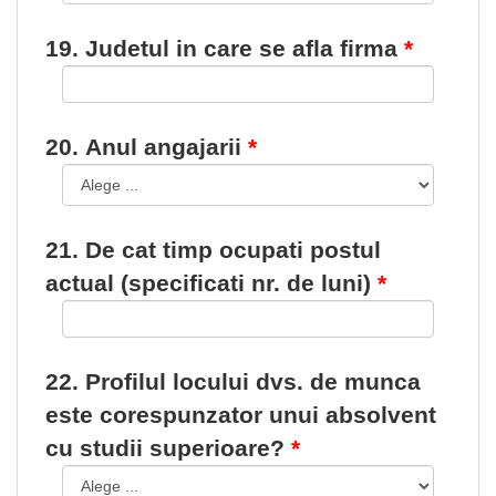
19. Judetul in care se afla firma
20. Anul angajarii
21. De cat timp ocupati postul
actual (specificati nr. de luni)
22. Profilul locului dvs. de munca
este corespunzator unui absolvent
cu studii superioare?