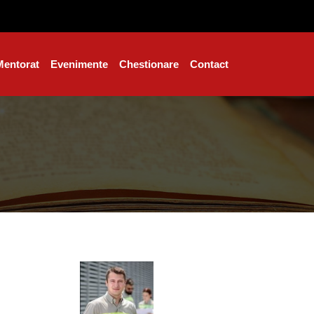
Mentorat
Evenimente
Chestionare
Contact