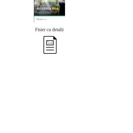
Fisier cu detalii