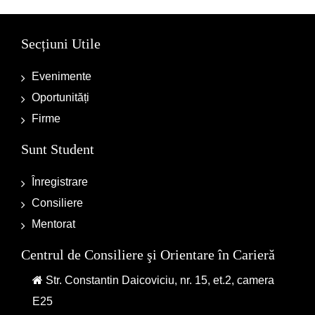
Secțiuni Utile
Evenimente
Oportunități
Firme
Sunt Student
Înregistrare
Consiliere
Mentorat
Centrul de Consiliere şi Orientare în Carieră
Str. Constantin Daicoviciu, nr. 15, et.2, camera
E25