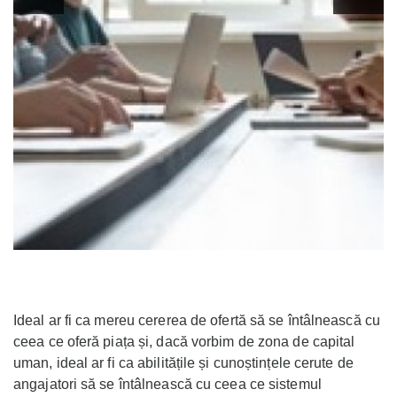
Ideal ar fi ca mereu cererea de ofertă să se întâlnească cu
ceea ce oferă piața și, dacă vorbim de zona de capital
uman, ideal ar fi ca abilitățile și cunoștințele cerute de
angajatori să se întâlnească cu ceea ce sistemul